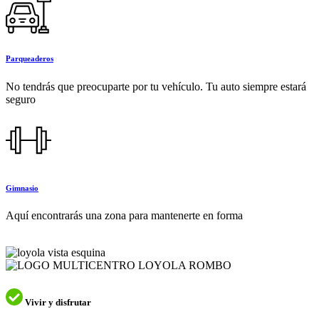
Parqueaderos
No tendrás que preocuparte por tu vehículo. Tu auto siempre estará
seguro
Gimnasio
Aquí encontrarás una zona para mantenerte en forma
Vivir y disfrutar