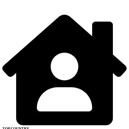
TOP COUNTRY