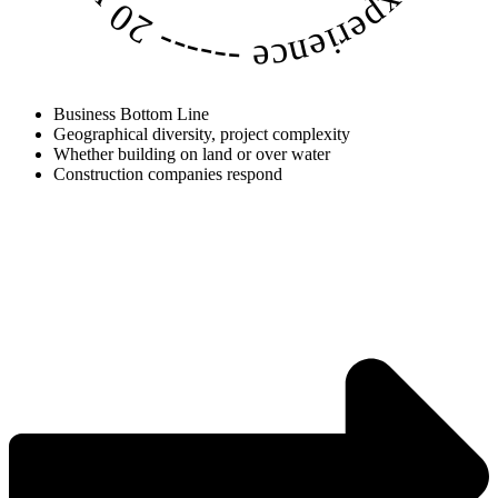
------
Business Bottom Line
Geographical diversity, project complexity
Whether building on land or over water
Construction companies respond