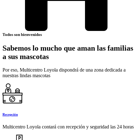
Todos son bienvenidos
Sabemos lo mucho que aman las familias
a sus mascotas
Por eso, Multicentro Loyola dispondrá de una zona dedicada a
nuestras lindas mascotas
Recepción
Multicentro Loyola contará con recepción y seguridad las 24 horas