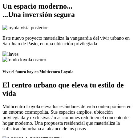
Un espacio moderno...
...Una inversión segura
Este nuevo proyecto materializa la vanguardia del vivir urbano en
San Juan de Pasto, en una ubicación privilegiada.
Vive el futuro hoy en Multicentro Loyola
El centro urbano que eleva tu estilo de
vida
Multicentro Loyola eleva los estándares de vida contemporánea en
un entorno cosmopolita. Sus espacios amplios, ubicación
privilegiada y exclusivas áreas comunes redefinen el concepto de
hogar moderno. Una propuesta residencial que materializa la
sofisticación urbana al alcance de tus pasos.