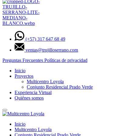
(+57) 317 647 68 49
ventas@trujilloserrano.com
Preguntas Frecuentes
Políticas de privacidad
Inicio
Proyectos
Multicentro Loyola
Conjunto Residencial Prado Verde
Experiencia Virtual
Quiénes somos
Inicio
Multicentro Loyola
Conjunto Residencial Prado Verde