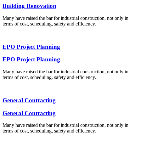
Building Renovation
Many have raised the bar for industrial construction, not only in
terms of cost, scheduling, safety and efficiency.
EPO Project Planning
EPO Project Planning
Many have raised the bar for industrial construction, not only in
terms of cost, scheduling, safety and efficiency.
General Contracting
General Contracting
Many have raised the bar for industrial construction, not only in
terms of cost, scheduling, safety and efficiency.