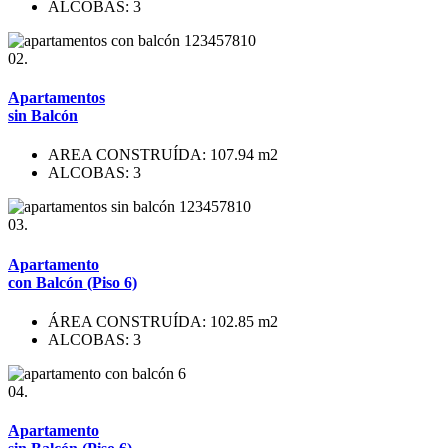
ALCOBAS: 3
02.
Apartamentos
sin Balcón
AREA CONSTRUÍDA: 107.94 m2
ALCOBAS: 3
03.
Apartamento
con Balcón (Piso 6)
ÁREA CONSTRUÍDA: 102.85 m2
ALCOBAS: 3
04.
Apartamento