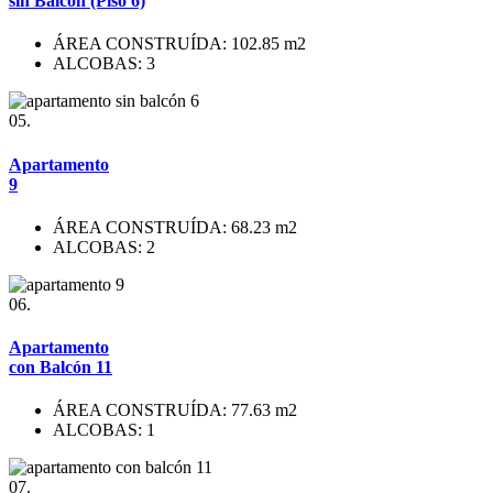
sin Balcón (Piso 6)
ÁREA CONSTRUÍDA: 102.85 m2
ALCOBAS: 3
05.
Apartamento
9
ÁREA CONSTRUÍDA: 68.23 m2
ALCOBAS: 2
06.
Apartamento
con Balcón 11
ÁREA CONSTRUÍDA: 77.63 m2
ALCOBAS: 1
07.