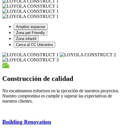
Amplios espacios
Zona pet Friendly
Zona infantil
Cerca al CC Unicentro
Construcción de calidad
No escatimamos esfuerzos en la ejecución de nuestros proyectos.
Nuestro compromiso es cumplir y superar las expectativas de
nuestros clientes.
Building Renovation