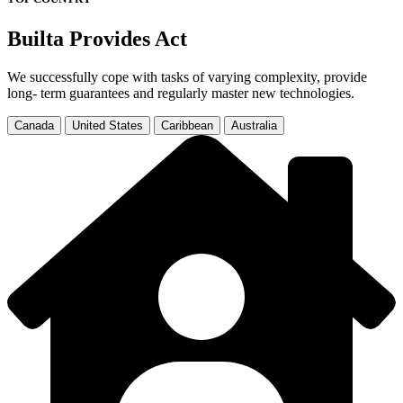
Builta Provides Act
We successfully cope with tasks of varying complexity, provide
long- term guarantees and regularly master new technologies.
Canada
United States
Caribbean
Australia