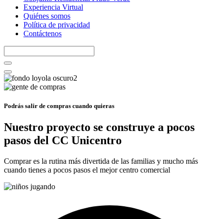
Experiencia Virtual
Quiénes somos
Política de privacidad
Contáctenos
Podrás salir de compras cuando quieras
Nuestro proyecto se construye a pocos
pasos del CC Unicentro
Comprar es la rutina más divertida de las familias y mucho más
cuando tienes a pocos pasos el mejor centro comercial