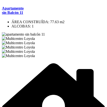
Apartamento
sin Balcón 11
ÁREA CONSTRUÍDA: 77.63 m2
ALCOBAS: 1