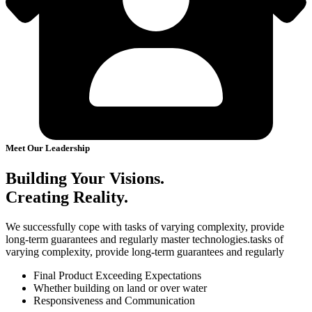
Meet Our Leadership
Building Your Visions.
Creating Reality.
We successfully cope with tasks of varying complexity, provide
long-term guarantees and regularly master technologies.tasks of
varying complexity, provide long-term guarantees and regularly
Final Product Exceeding Expectations
Whether building on land or over water
Responsiveness and Communication