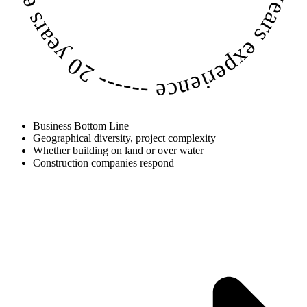
20 years experience
------
Business Bottom Line
Geographical diversity, project complexity
Whether building on land or over water
Construction companies respond