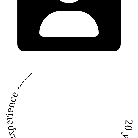
20 years experience ------