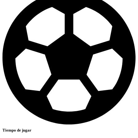
Tiempo de jugar