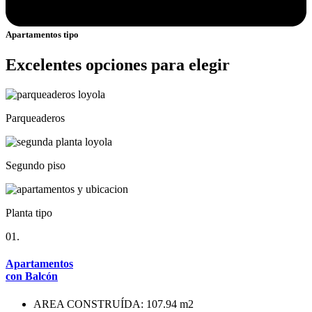
Apartamentos tipo
Excelentes opciones para elegir
Parqueaderos
Segundo piso
Planta tipo
01.
Apartamentos
con Balcón
AREA CONSTRUÍDA: 107.94 m2