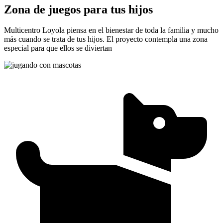
Zona de juegos para tus hijos
Multicentro Loyola piensa en el bienestar de toda la familia y mucho
más cuando se trata de tus hijos. El proyecto contempla una zona
especial para que ellos se diviertan